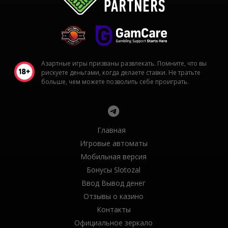
Азартные игры призваны развлекать. Помните, что вы
рискуете деньгами, когда делаете ставки. Не тратьте
больше, чем можете позволить себе проиграть.
Главная
Игровые автоматы
Мобильная версия
Бонусы Slotozal
Ввод Вывод денег
Отзывы о казино
Контакты
Официальное зеркало