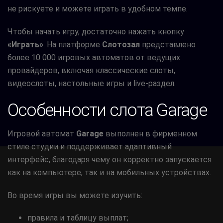
не рискуете и можете играть в удобном темпе.
Чтобы начать игру, достаточно нажать кнопку
«Играть»
. На платформе
Слотозал
представлено
более 10 000 игровых автоматов от ведущих
провайдеров, включая классические слоты,
видеослоты, настольные игры и live-раздел.
Особенности слота Garage
Игровой автомат
Garage
выполнен в фирменном
стиле студии
и поддерживает адаптивный
интерфейс, благодаря чему он корректно запускается
как на компьютере, так и на мобильных устройствах.
Во время игры вы можете изучить:
правила и таблицу выплат;