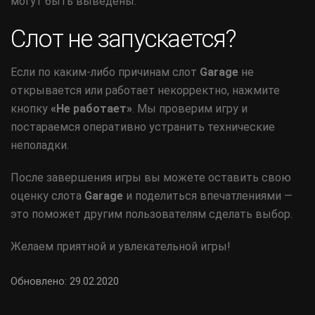
могут быть выведены.
Слот не запускается?
Если по каким-либо причинам слот
Garage
не
открывается или работает некорректно, нажмите
кнопку
«Не работает»
. Мы проверим игру и
постараемся оперативно устранить технические
неполадки.
После завершения игры вы можете оставить свою
оценку слота
Garage
и поделиться впечатлениями —
это поможет другим пользователям сделать выбор.
Желаем приятной и увлекательной игры!
Обновлено:
29.02.2020