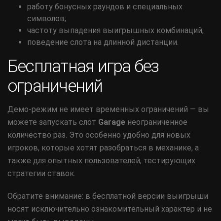
работу бонусных раундов и специальных
символов;
частоту выпадения выигрышных комбинаций;
поведение слота на длинной дистанции.
Бесплатная игра без
ограничений
Демо-режим не имеет временных ограничений — вы
можете запускать слот
Garage
неограниченное
количество раз. Это особенно удобно для новых
игроков, которые хотят разобраться в механике, а
также для опытных пользователей, тестирующих
стратегии ставок.
Обратите внимание: в бесплатной версии выигрыши
носят исключительно ознакомительный характер и не