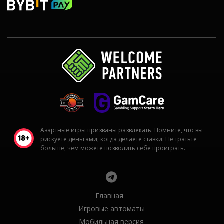
Азартные игры призваны развлекать. Помните, что вы
рискуете деньгами, когда делаете ставки. Не тратьте
больше, чем можете позволить себе проиграть.
Главная
Игровые автоматы
Мобильная версия