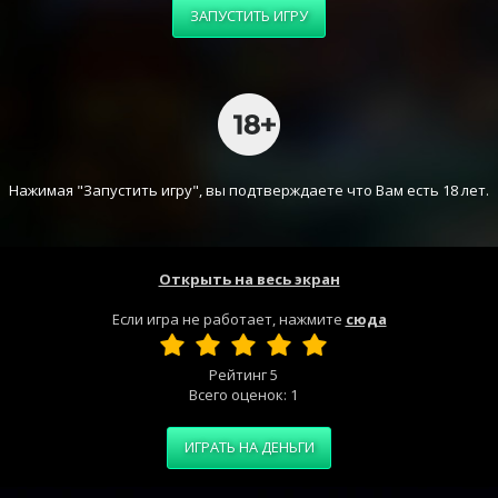
ЗАПУСТИТЬ ИГРУ
Нажимая "Запустить игру", вы подтверждаете что Вам есть 18 лет.
Открыть на весь экран
Если игра не работает, нажмите
сюда
Рейтинг
5
Всего оценок:
1
ИГРАТЬ НА ДЕНЬГИ