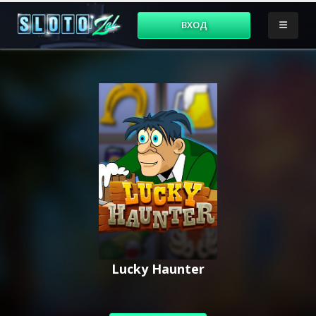
ВХОД
Lucky Haunter