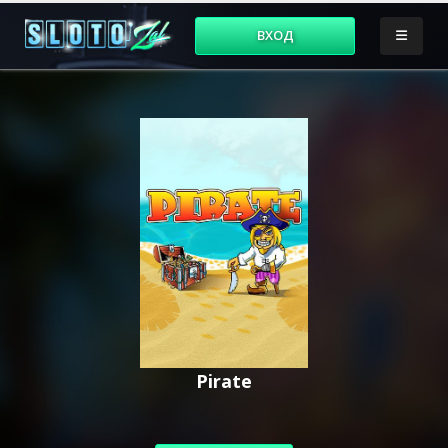
ВХОД
Pirate