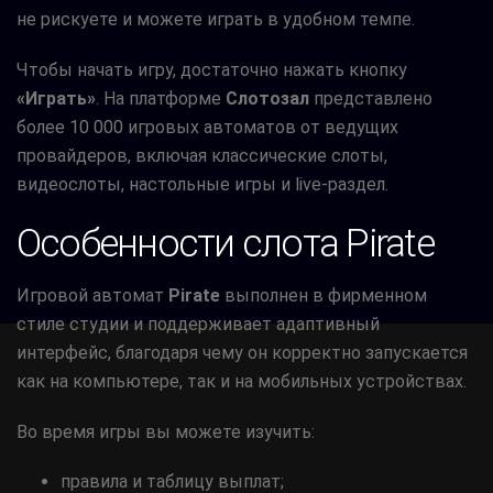
не рискуете и можете играть в удобном темпе.
Чтобы начать игру, достаточно нажать кнопку
«Играть»
. На платформе
Слотозал
представлено
более 10 000 игровых автоматов от ведущих
провайдеров, включая классические слоты,
видеослоты, настольные игры и live-раздел.
Особенности слота Pirate
Игровой автомат
Pirate
выполнен в фирменном
стиле студии
и поддерживает адаптивный
интерфейс, благодаря чему он корректно запускается
как на компьютере, так и на мобильных устройствах.
Во время игры вы можете изучить:
правила и таблицу выплат;