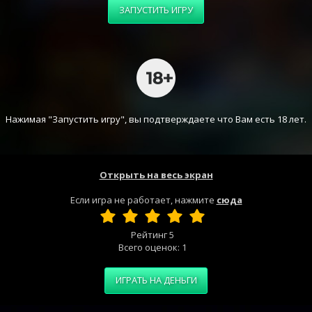
ЗАПУСТИТЬ ИГРУ
Нажимая "Запустить игру", вы подтверждаете что Вам есть 18 лет.
Открыть на весь экран
Если игра не работает, нажмите
сюда
Рейтинг
5
Всего оценок:
1
ИГРАТЬ НА ДЕНЬГИ