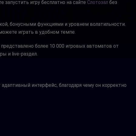
 запустить игру бесплатно на сайте
Слотозал
без
кой, бонусными функциями и уровнем волатильности.
можете играть в удобном темпе.
представлено более 10 000 игровых автоматов от
ы и live-раздел.
 адаптивный интерфейс, благодаря чему он корректно