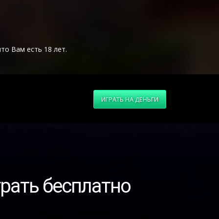
то Вам есть 18 лет.
ИГРАТЬ НА ДЕНЬГИ
грать бесплатно