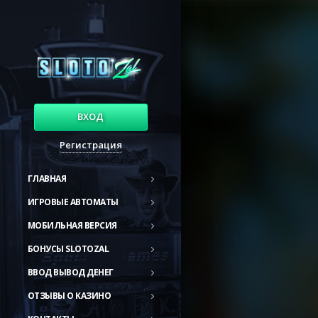
ВХОД
Регистрация
ГЛАВНАЯ
ИГРОВЫЕ АВТОМАТЫ
МОБИЛЬНАЯ ВЕРСИЯ
БОНУСЫ SLOTOZAL
ВВОД ВЫВОД ДЕНЕГ
ОТЗЫВЫ О КАЗИНО