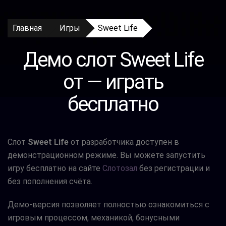
Главная
Игры
Sweet Life
Демо слот Sweet Life
от — играть
бесплатно
Слот
Sweet Life
от разработчика
доступен в
демонстрационном режиме. Вы можете запустить
игру бесплатно на сайте
Слотозал
без регистрации и
без пополнения счёта.
Демо-версия позволяет полностью ознакомиться с
игровым процессом, механикой, бонусными