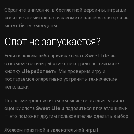
Обратите внимание: в бесплатной версии выигрыши
носят исключительно ознакомительный характер и не
могут быть выведены.
Слот не запускается?
Если по каким-либо причинам слот
Sweet Life
не
открывается или работает некорректно, нажмите
кнопку
«Не работает»
. Мы проверим игру и
постараемся оперативно устранить технические
неполадки.
После завершения игры вы можете оставить свою
оценку слота
Sweet Life
и поделиться впечатлениями
— это поможет другим пользователям сделать выбор.
Желаем приятной и увлекательной игры!