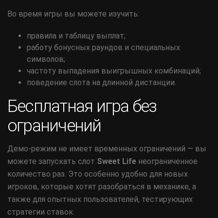
Во время игры вы можете изучить:
правила и таблицу выплат;
работу бонусных раундов и специальных
символов;
частоту выпадения выигрышных комбинаций;
поведение слота на длинной дистанции.
Бесплатная игра без
ограничений
Демо-режим не имеет временных ограничений — вы
можете запускать слот
Sweet Life
неограниченное
количество раз. Это особенно удобно для новых
игроков, которые хотят разобраться в механике, а
также для опытных пользователей, тестирующих
стратегии ставок.