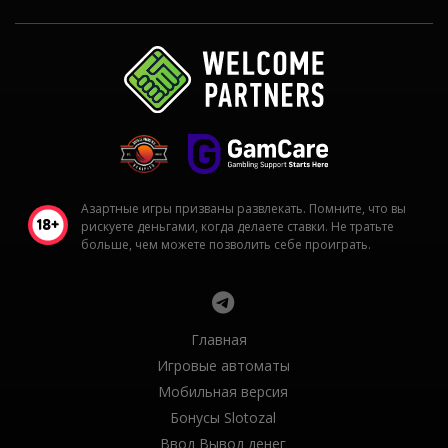
Азартные игры призваны развлекать. Помните, что вы
рискуете деньгами, когда делаете ставки. Не тратьте
больше, чем можете позволить себе проиграть.
Главная
Игровые автоматы
Мобильная версия
Бонусы Slotozal
Ввод Вывод денег