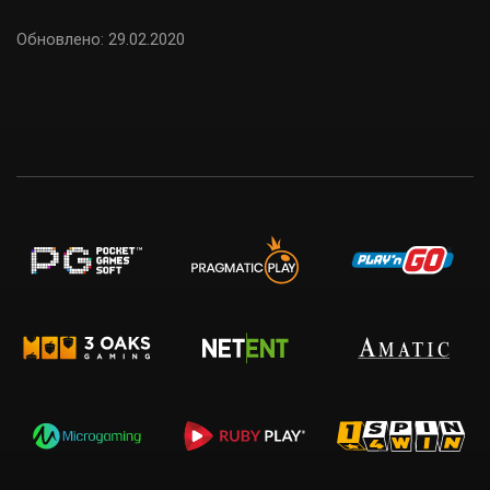
Обновлено:
29.02.2020