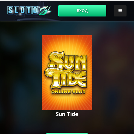
ВХОД
Sun Tide