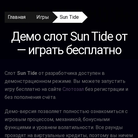
Главная
Игры
Sun Tide
Демо слот Sun Tide от
— играть бесплатно
Слот
Sun Tide
от разработчика
доступен в
демонстрационном режиме. Вы можете запустить
игру бесплатно на сайте
Слотозал
без регистрации и
без пополнения счёта.
Демо-версия позволяет полностью ознакомиться с
игровым процессом, механикой, бонусными
функциями и уровнем волатильности. Все раунды
проходят на виртуальные кредиты, поэтому вы ничем