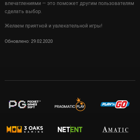
впечатлениями — это поможет другим пользователям
сделать выбор.
Желаем приятной и увлекательной игры!
Обновлено:
29.02.2020