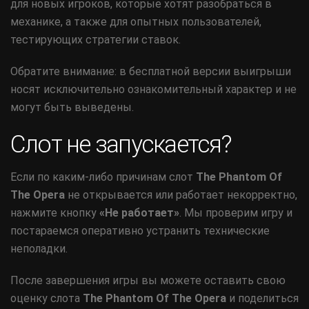
для новых игроков, которые хотят разобраться в
механике, а также для опытных пользователей,
тестирующих стратегии ставок.
Обратите внимание: в бесплатной версии выигрыши
носят исключительно ознакомительный характер и не
могут быть выведены.
Слот не запускается?
Если по каким-либо причинам слот
The Phantom Of
The Opera
не открывается или работает некорректно,
нажмите кнопку
«Не работает»
. Мы проверим игру и
постараемся оперативно устранить технические
неполадки.
После завершения игры вы можете оставить свою
оценку слота
The Phantom Of The Opera
и поделиться