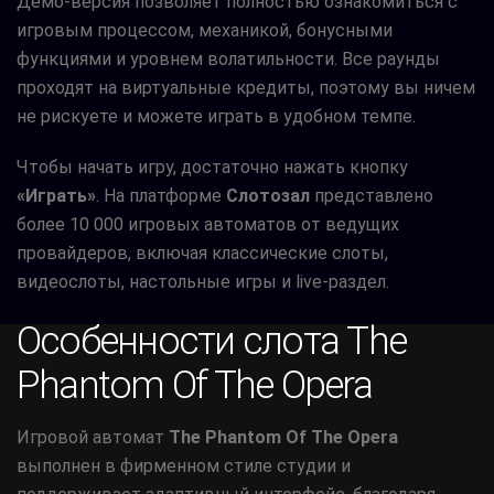
Демо-версия позволяет полностью ознакомиться с
игровым процессом, механикой, бонусными
функциями и уровнем волатильности. Все раунды
проходят на виртуальные кредиты, поэтому вы ничем
не рискуете и можете играть в удобном темпе.
Чтобы начать игру, достаточно нажать кнопку
«Играть»
. На платформе
Слотозал
представлено
более 10 000 игровых автоматов от ведущих
провайдеров, включая классические слоты,
видеослоты, настольные игры и live-раздел.
Особенности слота The
Phantom Of The Opera
Игровой автомат
The Phantom Of The Opera
выполнен в фирменном стиле студии
и