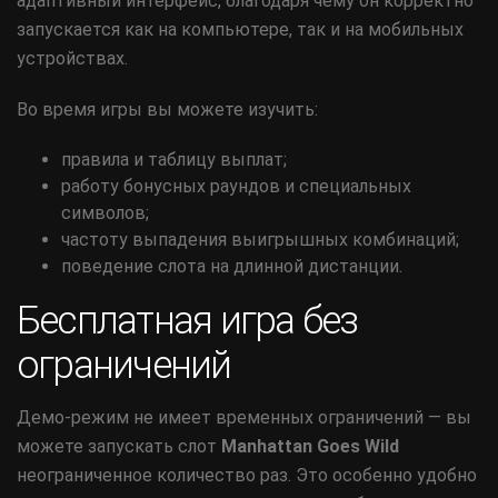
адаптивный интерфейс, благодаря чему он корректно
запускается как на компьютере, так и на мобильных
устройствах.
Во время игры вы можете изучить:
правила и таблицу выплат;
работу бонусных раундов и специальных
символов;
частоту выпадения выигрышных комбинаций;
поведение слота на длинной дистанции.
Бесплатная игра без
ограничений
Демо-режим не имеет временных ограничений — вы
можете запускать слот
Manhattan Goes Wild
неограниченное количество раз. Это особенно удобно