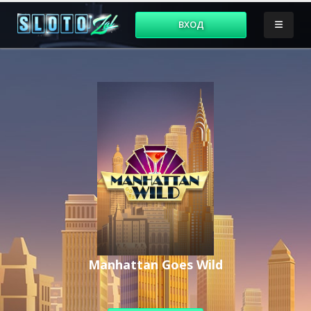
ВХОД
Manhattan Goes Wild