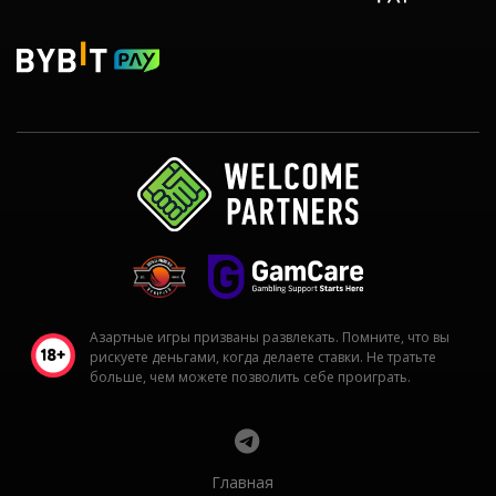
Азартные игры призваны развлекать. Помните, что вы
рискуете деньгами, когда делаете ставки. Не тратьте
больше, чем можете позволить себе проиграть.
Главная