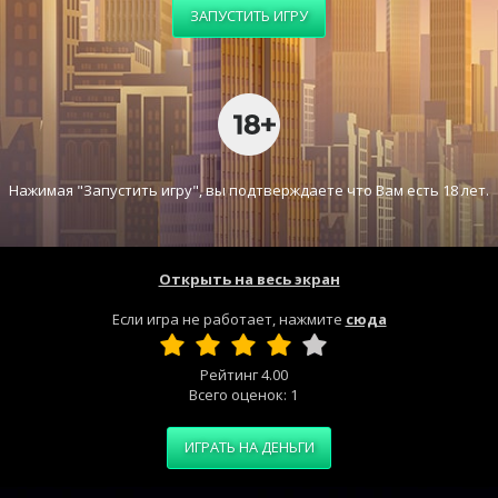
ЗАПУСТИТЬ ИГРУ
Нажимая "Запустить игру", вы подтверждаете что Вам есть 18 лет.
Открыть на весь экран
Если игра не работает, нажмите
сюда
Рейтинг
4.00
Всего оценок:
1
ИГРАТЬ НА ДЕНЬГИ