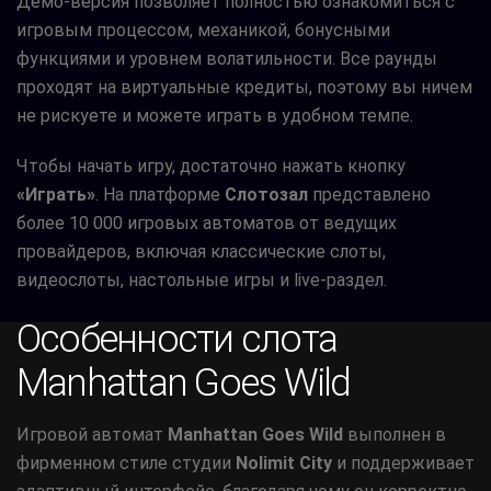
Демо-версия позволяет полностью ознакомиться с
игровым процессом, механикой, бонусными
функциями и уровнем волатильности. Все раунды
проходят на виртуальные кредиты, поэтому вы ничем
не рискуете и можете играть в удобном темпе.
Чтобы начать игру, достаточно нажать кнопку
«Играть»
. На платформе
Слотозал
представлено
более 10 000 игровых автоматов от ведущих
провайдеров, включая классические слоты,
видеослоты, настольные игры и live-раздел.
Особенности слота
Manhattan Goes Wild
Игровой автомат
Manhattan Goes Wild
выполнен в
фирменном стиле студии
Nolimit City
и поддерживает