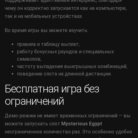
поддерживает адаптивный интерфейс, благодаря
чему он корректно запускается как на компьютере,
так и на мобильных устройствах.
Во время игры вы можете изучить:
правила и таблицу выплат;
работу бонусных раундов и специальных
символов;
частоту выпадения выигрышных комбинаций;
поведение слота на длинной дистанции.
Бесплатная игра без
ограничений
Демо-режим не имеет временных ограничений — вы
можете запускать слот
Mysterious Egypt
неограниченное количество раз. Это особенно удобно