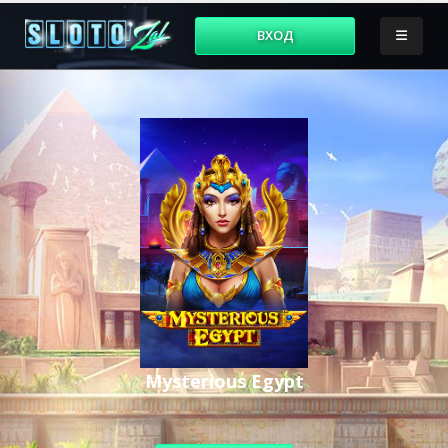
ВХОД
Mysterious Egypt