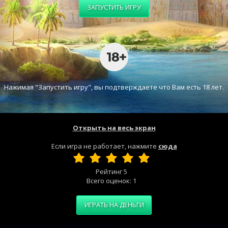
ЗАПУСТИТЬ ИГРУ
Нажимая "Запустить игру", вы подтверждаете что Вам есть 18 лет.
Открыть на весь экран
Если игра не работает, нажмите
сюда
Рейтинг
5
Всего оценок:
1
ИГРАТЬ НА ДЕНЬГИ