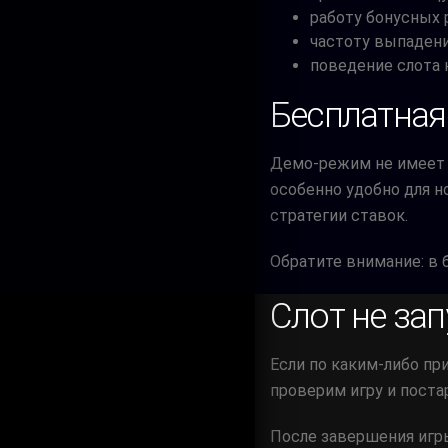
работу бонусных 
частоту выпаден
поведение слота 
Бесплатная
Демо-режим не имеет 
особенно удобно для н
стратегии ставок.
Обратите внимание: в
Слот не зап
Если по каким-либо пр
проверим игру и поста
После завершения игр