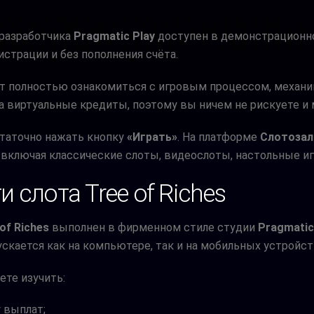
разработчика
Pragmatic Play
доступен в демонстрационно
истрации и без пополнения счёта.
т полностью ознакомиться с игровым процессом, механи
а виртуальные кредиты, поэтому вы ничем не рискуете и 
статочно нажать кнопку
«Играть»
. На платформе
Слотозал
включая классические слоты, видеослоты, настольные игр
 слота Tree of Riches
of Riches
выполнен в фирменном стиле студии
Pragmatic
ускается как на компьютере, так и на мобильных устройст
те изучить:
у выплат;