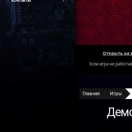
КОНТАКТЫ
Открыть на 
Если игра не работа
Главная
Игры
Демо 