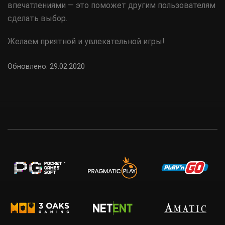
впечатлениями — это поможет другим пользователям
сделать выбор.
Желаем приятной и увлекательной игры!
Обновлено:
29.02.2020