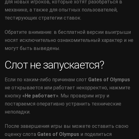
для новых игроков, которые хотят разобраться в
механике, а также для опытных пользователей,
тестирующих стратегии ставок.
Обратите внимание: в бесплатной версии выигрыши
носят исключительно ознакомительный характер и не
могут быть выведены.
Слот не запускается?
Если по каким-либо причинам слот
Gates of Olympus
не открывается или работает некорректно, нажмите
кнопку
«Не работает»
. Мы проверим игру и
постараемся оперативно устранить технические
неполадки.
После завершения игры вы можете оставить свою
оценку слота
Gates of Olympus
и поделиться