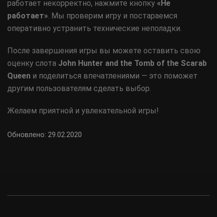
работает некорректно, нажмите кнопку
«Не
работает»
. Мы проверим игру и постараемся
оперативно устранить технические неполадки.
После завершения игры вы можете оставить свою
оценку слота
John Hunter and the Tomb of the Scarab
Queen
и поделиться впечатлениями — это поможет
другим пользователям сделать выбор.
Желаем приятной и увлекательной игры!
Обновлено:
29.02.2020