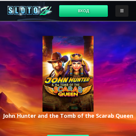
ВХОД
John Hunter and the Tomb of the Scarab Queen