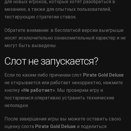
для новых игроков, которые хотят разобраться в
механике, а также для опытных пользователей,
тестирующих стратегии ставок.
Обратите внимание: в бесплатной версии выигрыши
носят исключительно ознакомительный характер и не
могут быть выведены.
Слот не запускается?
Если по каким-либо причинам слот
Pirate Gold Deluxe
не открывается или работает некорректно, нажмите
кнопку
«Не работает»
. Мы проверим игру и
постараемся оперативно устранить технические
неполадки.
После завершения игры вы можете оставить свою
оценку слота
Pirate Gold Deluxe
и поделиться