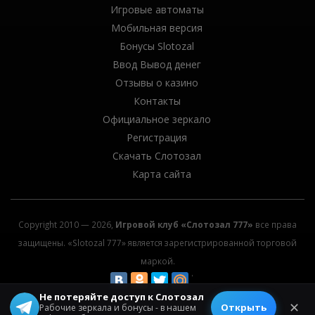
Игровые автоматы
Мобильная версия
Бонусы Slotozal
Ввод Вывод денег
Отзывы о казино
Контакты
Официальное зеркало
Регистрация
Скачать Слотозал
Карта сайта
Copyright 2010 — 2026,
Игровой клуб «Слотозал 777»
все права
защищены. «Slotozal 777» является зарегистрированной торговой
маркой.
Не потеряйте доступ к Слотозал
© 2026 All rights reserved.
✕
Открыть
Рабочие зеркала и бонусы - в нашем