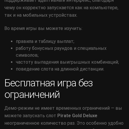
поддерживает адаптивный интерфейс, благодаря
чему он корректно запускается как на компьютере,
так и на мобильных устройствах.
Во время игры вы можете изучить:
правила и таблицу выплат;
работу бонусных раундов и специальных
символов;
частоту выпадения выигрышных комбинаций;
поведение слота на длинной дистанции.
Бесплатная игра без
ограничений
Демо-режим не имеет временных ограничений — вы
можете запускать слот
Pirate Gold Deluxe
неограниченное количество раз. Это особенно удобно