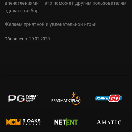
впечатлениями — это поможет другим пользователям
сделать выбор.
Желаем приятной и увлекательной игры!
Обновлено:
29.02.2020