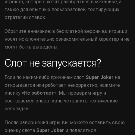
игроков, которые хотят разобраться в механике, а
также для опытных пользователей, тестирующих
стратегии ставок.
Обратите внимание: в бесплатной версии выигрыши
носят исключительно ознакомительный характер и не
могут быть выведены.
Слот не запускается?
Если по каким-либо причинам слот
Super Joker
не
открывается или работает некорректно, нажмите
кнопку
«Не работает»
. Мы проверим игру и
постараемся оперативно устранить технические
неполадки.
После завершения игры вы можете оставить свою
оценку слота
Super Joker
и поделиться