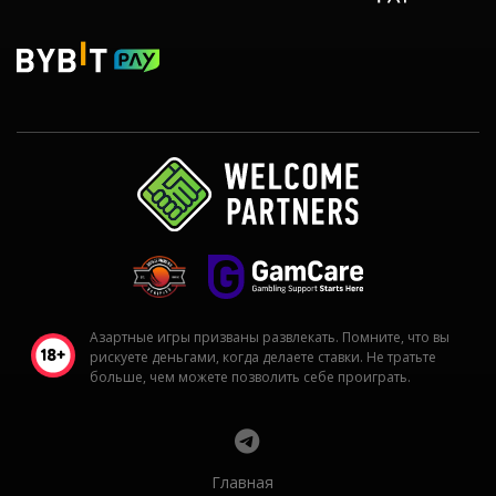
Азартные игры призваны развлекать. Помните, что вы
рискуете деньгами, когда делаете ставки. Не тратьте
больше, чем можете позволить себе проиграть.
Главная