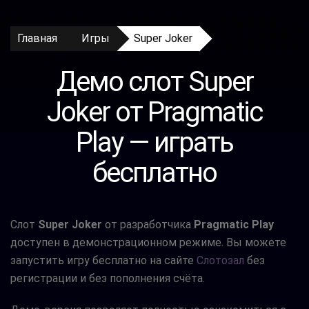
Главная
Игры
Super Joker
Демо слот Super
Joker от Pragmatic
Play — играть
бесплатно
Слот
Super Joker
от разработчика
Pragmatic Play
доступен в демонстрационном режиме. Вы можете
запустить игру бесплатно на сайте
Слотозал
без
регистрации и без пополнения счёта.