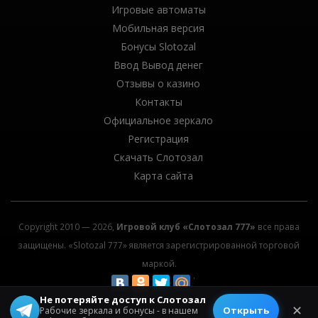
Игровые автоматы
Мобильная версия
Бонусы Slotozal
Ввод Вывод денег
Отзывы о казино
Контакты
Официальное зеркало
Регистрация
Скачать Слотозал
Карта сайта
Copyright 2010 — 2026,
Игровой клуб «Слотозал 777»
все права
защищены. «Slotozal 777» является зарегистрированной торговой
маркой.
Не потеряйте доступ к Слотозал
© 2026 All rights reserved.
✕
Открыть
Рабочие зеркала и бонусы - в нашем