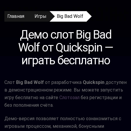
Главная
Игры
Big Bad Wolf
Демо слот Big Bad
Wolf от Quickspin —
играть бесплатно
Слот
Big Bad Wolf
от разработчика
Quickspin
доступен
в демонстрационном режиме. Вы можете запустить
игру бесплатно на сайте
Слотозал
без регистрации и
без пополнения счёта.
Демо-версия позволяет полностью ознакомиться с
игровым процессом, механикой, бонусными