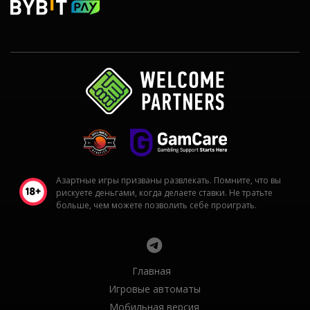
Азартные игры призваны развлекать. Помните, что вы
рискуете деньгами, когда делаете ставки. Не тратьте
больше, чем можете позволить себе проиграть.
Главная
Игровые автоматы
Мобильная версия