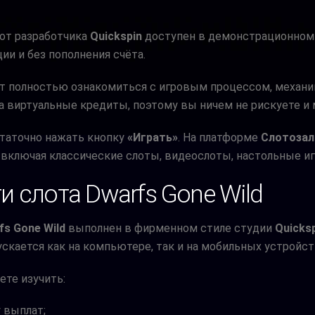
от разработчика
Quickspin
доступен в демонстрационном 
ии и без пополнения счёта.
т полностью ознакомиться с игровым процессом, механи
а виртуальные кредиты, поэтому вы ничем не рискуете и 
статочно нажать кнопку
«Играть»
. На платформе
Слотозал
включая классические слоты, видеослоты, настольные игр
и слота Dwarfs Gone Wild
fs Gone Wild
выполнен в фирменном стиле студии
Quicks
ускается как на компьютере, так и на мобильных устройст
те изучить:
у выплат;