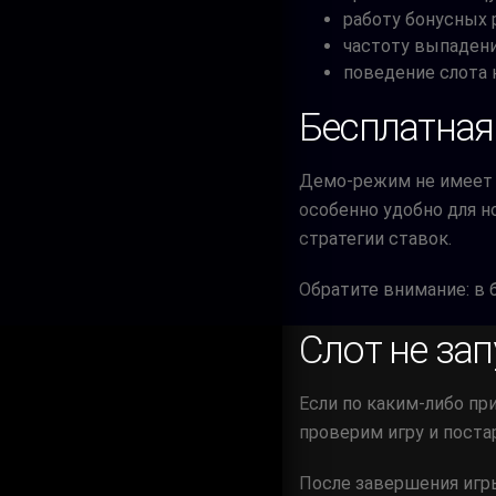
работу бонусных 
частоту выпаден
поведение слота 
Бесплатная
Демо-режим не имеет 
особенно удобно для н
стратегии ставок.
Обратите внимание: в
Слот не зап
Если по каким-либо пр
проверим игру и поста
После завершения игр