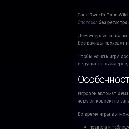
Слот
Dwarfs Gone Wild
Слотозал
без регистрац
Демо-версия позволяе
Все раунды проходят н
Чтобы начать игру, до
ведущих провайдеров, 
Особенност
Игровой автомат
Dwar
чему он корректно зап
Во время игры вы може
правила и таблиц