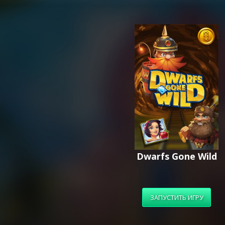
Dwarfs Gone Wild
ЗАПУСТИТЬ ИГРУ