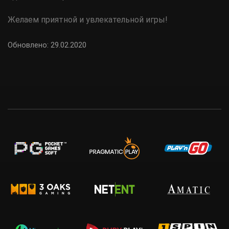
Желаем приятной и увлекательной игры!
Обновлено:
29.02.2020