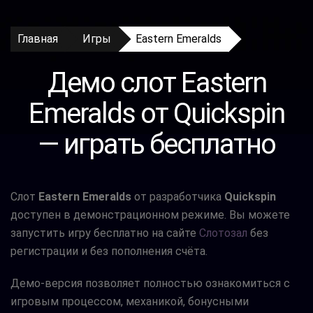
Главная
Игры
Eastern Emeralds
Демо слот Eastern
Emeralds от Quickspin
— играть бесплатно
Слот
Eastern Emeralds
от разработчика
Quickspin
доступен в демонстрационном режиме. Вы можете
запустить игру бесплатно на сайте
Слотозал
без
регистрации и без пополнения счёта.
Демо-версия позволяет полностью ознакомиться с
игровым процессом, механикой, бонусными