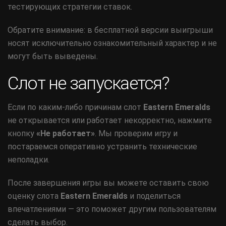
тестирующих стратегии ставок.
Обратите внимание: в бесплатной версии выигрыши
носят исключительно ознакомительный характер и не
могут быть выведены.
Слот не запускается?
Если по каким-либо причинам слот
Eastern Emeralds
не открывается или работает некорректно, нажмите
кнопку
«Не работает»
. Мы проверим игру и
постараемся оперативно устранить технические
неполадки.
После завершения игры вы можете оставить свою
оценку слота
Eastern Emeralds
и поделиться
впечатлениями — это поможет другим пользователям
сделать выбор.