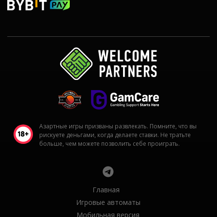
Азартные игры призваны развлекать. Помните, что вы
рискуете деньгами, когда делаете ставки. Не тратьте
больше, чем можете позволить себе проиграть.
Главная
Игровые автоматы
Мобильная версия