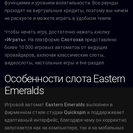
функциями и уровнем волатильности. Все раунды
проходят на виртуальные кредиты, поэтому вы ничем
не рискуете и можете играть в удобном темпе.
Чтобы начать игру, достаточно нажать кнопку
«Играть»
. На платформе
Слотозал
представлено
более 10 000 игровых автоматов от ведущих
провайдеров, включая классические слоты,
видеослоты, настольные игры и live-раздел.
Особенности слота Eastern
Emeralds
Игровой автомат
Eastern Emeralds
выполнен в
фирменном стиле студии
Quickspin
и поддерживает
адаптивный интерфейс, благодаря чему он корректно
запускается как на компьютере, так и на мобильных