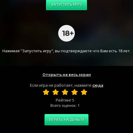
ЗАПУСТИТЬ ИГРУ
Нажимая "Запустить игру", вы подтверждаете что Вам есть 18 лет.
Открыть на весь экран
Если игра не работает, нажмите
сюда
Рейтинг
5
Всего оценок:
1
ИГРАТЬ НА ДЕНЬГИ