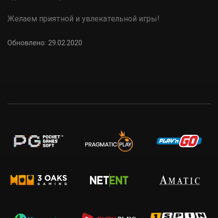
Желаем приятной и увлекательной игры!
Обновлено:
29.02.2020