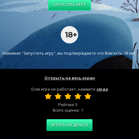
ЗАПУСТИТЬ ИГРУ
Нажимая "Запустить игру", вы подтверждаете что Вам есть 18 лет.
Открыть на весь экран
Если игра не работает, нажмите
сюда
Рейтинг
5
Всего оценок:
1
ИГРАТЬ НА ДЕНЬГИ