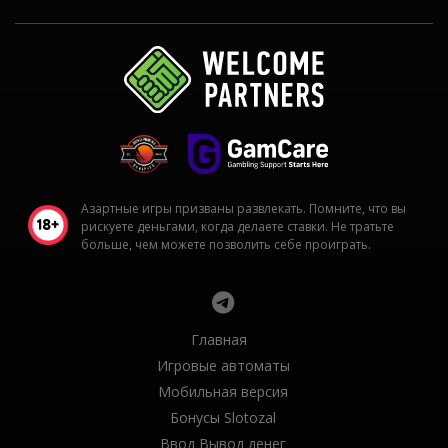
Азартные игры призваны развлекать. Помните, что вы
рискуете деньгами, когда делаете ставки. Не тратьте
больше, чем можете позволить себе проиграть.
Главная
Игровые автоматы
Мобильная версия
Бонусы Slotozal
Ввод Вывод денег