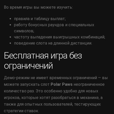
Во время игры вы можете изучить:
правила и таблицу выплат;
работу бонусных раундов и специальных
символов;
частоту выпадения выигрышных комбинаций;
поведение слота на длинной дистанции.
Бесплатная игра без
ограничений
Демо-режим не имеет временных ограничений — вы
можете запускать слот
Polar Paws
неограниченное
количество раз. Это особенно удобно для новых
игроков, которые хотят разобраться в механике, а
также для опытных пользователей, тестирующих
стратегии ставок.