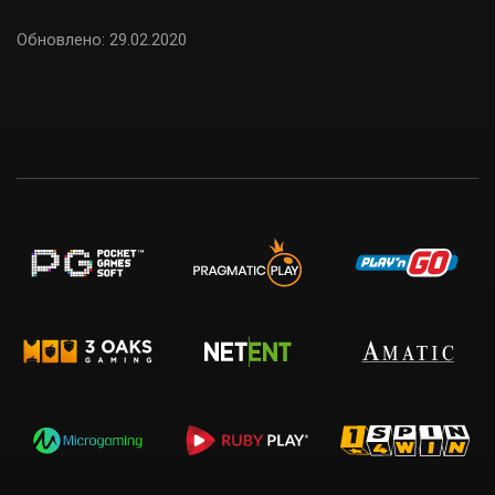
Обновлено:
29.02.2020