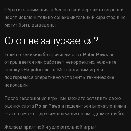
Обратите внимание: в бесплатной версии выигрыши
носят исключительно ознакомительный характер и не
могут быть выведены.
Слот не запускается?
Если по каким-либо причинам слот
Polar Paws
не
открывается или работает некорректно, нажмите
кнопку
«Не работает»
. Мы проверим игру и
постараемся оперативно устранить технические
неполадки.
После завершения игры вы можете оставить свою
оценку слота
Polar Paws
и поделиться впечатлениями
— это поможет другим пользователям сделать выбор.
Желаем приятной и увлекательной игры!