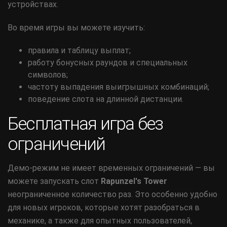
устройствах.
Во время игры вы можете изучить:
правила и таблицу выплат;
работу бонусных раундов и специальных
символов;
частоту выпадения выигрышных комбинаций;
поведение слота на длинной дистанции.
Бесплатная игра без
ограничений
Демо-режим не имеет временных ограничений — вы
можете запускать слот
Rapunzel's Tower
неограниченное количество раз. Это особенно удобно
для новых игроков, которые хотят разобраться в
механике, а также для опытных пользователей,