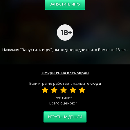
ЗАПУСТИТЬ ИГРУ
Нажимая "Запустить игру", вы подтверждаете что Вам есть 18 лет.
Открыть на весь экран
Если игра не работает, нажмите
сюда
Рейтинг
5
Всего оценок:
1
ИГРАТЬ НА ДЕНЬГИ