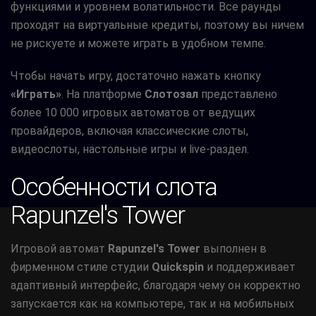
функциями и уровнем волатильности. Все раунды
проходят на виртуальные кредиты, поэтому вы ничем
не рискуете и можете играть в удобном темпе.
Чтобы начать игру, достаточно нажать кнопку
«Играть»
. На платформе
Слотозал
представлено
более 10 000 игровых автоматов от ведущих
провайдеров, включая классические слоты,
видеослоты, настольные игры и live-раздел.
Особенности слота
Rapunzel's Tower
Игровой автомат
Rapunzel's Tower
выполнен в
фирменном стиле студии
Quickspin
и поддерживает
адаптивный интерфейс, благодаря чему он корректно
запускается как на компьютере, так и на мобильных