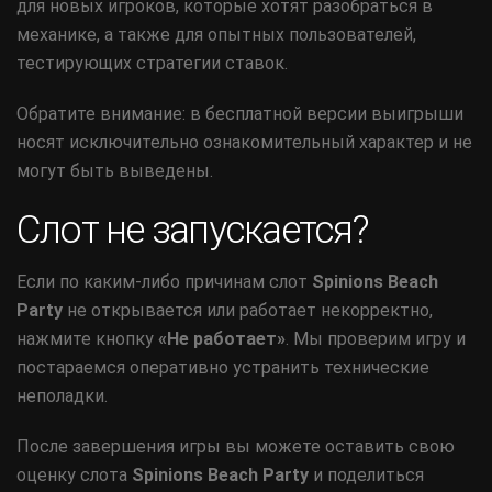
для новых игроков, которые хотят разобраться в
механике, а также для опытных пользователей,
тестирующих стратегии ставок.
Обратите внимание: в бесплатной версии выигрыши
носят исключительно ознакомительный характер и не
могут быть выведены.
Слот не запускается?
Если по каким-либо причинам слот
Spinions Beach
Party
не открывается или работает некорректно,
нажмите кнопку
«Не работает»
. Мы проверим игру и
постараемся оперативно устранить технические
неполадки.
После завершения игры вы можете оставить свою
оценку слота
Spinions Beach Party
и поделиться