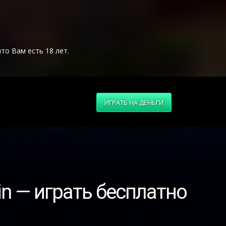
то Вам есть 18 лет.
ИГРАТЬ НА ДЕНЬГИ
in — играть бесплатно