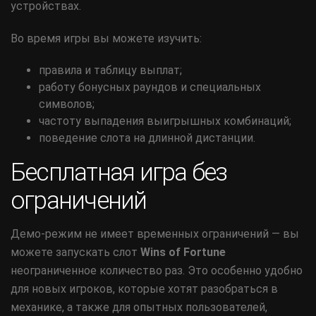
устройствах.
Во время игры вы можете изучить:
правила и таблицу выплат;
работу бонусных раундов и специальных
символов;
частоту выпадения выигрышных комбинаций;
поведение слота на длинной дистанции.
Бесплатная игра без
ограничений
Демо-режим не имеет временных ограничений — вы
можете запускать слот
Wins of Fortune
неограниченное количество раз. Это особенно удобно
для новых игроков, которые хотят разобраться в
механике, а также для опытных пользователей,