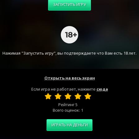
ЗАПУСТИТЬ ИГРУ
Нажимая "Запустить игру", вы подтверждаете что Вам есть 18 лет.
Открыть на весь экран
Если игра не работает, нажмите
сюда
Рейтинг
5
Всего оценок:
1
ИГРАТЬ НА ДЕНЬГИ