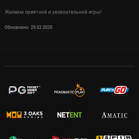
Желаем приятной и увлекательной игры!
Обновлено:
29.02.2020