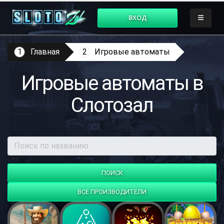
ВХОД
Главная
Игровые автоматы
Игровые автоматы в
Слотозал
ВСЕ ПРОИЗВОДИТЕЛИ