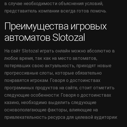
в случае необходимости объяснения условий,
представитель компании всегда готов помочь.
Преимущества игровых
автоматов Slotozal
На сайт Slotozal играть онлайн можно абсолютно в
любое время, так как на место автоматов,
потерявших свою актуальность, приходят новые
прогрессивные слоты, которые обязательно
понравятся игрокам. Говоря о достоинствах
программных продуктов на сайте, стоит отметить
следующие особенности: Говоря о достоинствах
казино, необходимо выделить следующие
основополагающие факторы, влияющие на
привлекательность ресурса для целевой аудитории: